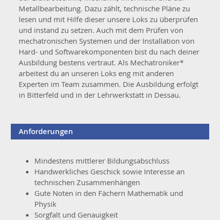
Metallbearbeitung. Dazu zählt, technische Pläne zu
lesen und mit Hilfe dieser unsere Loks zu überprüfen
und instand zu setzen. Auch mit dem Prüfen von
mechatronischen Systemen und der Installation von
Hard- und Softwarekomponenten bist du nach deiner
Ausbildung bestens vertraut. Als Mechatroniker*
arbeitest du an unseren Loks eng mit anderen
Experten im Team zusammen. Die Ausbildung erfolgt
in Bitterfeld und in der Lehrwerkstatt in Dessau.
Anforderungen
Mindestens mittlerer Bildungsabschluss
Handwerkliches Geschick sowie Interesse an
technischen Zusammenhängen
Gute Noten in den Fächern Mathematik und
Physik
Sorgfalt und Genauigkeit