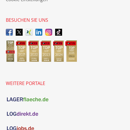
BESUCHEN SIE UNS
WEITERE PORTALE