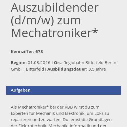
Auszubildender
(d/m/w) zum
Mechatroniker*
Kennziffer: 673
Beginn:
01.08.2026 I
Ort:
Regiobahn Bitterfeld Berlin
GmbH, Bitterfeld I
Ausbildungsdauer:
3,5 Jahre
Aufgaben
Als Mechatroniker* bei der RBB wirst du zum
Experten für Mechanik und Elektronik, um Loks zu
reparieren und zu warten. Du lernst die Grundlagen
der Elektrotechnik, Mechanik, Informatik und der