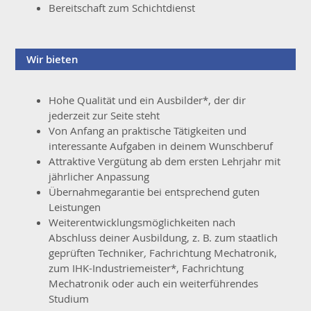
Bereitschaft zum Schichtdienst
Wir bieten
Hohe Qualität und ein Ausbilder*, der dir
jederzeit zur Seite steht
Von Anfang an praktische Tätigkeiten und
interessante Aufgaben in deinem Wunschberuf
Attraktive Vergütung ab dem ersten Lehrjahr mit
jährlicher Anpassung
Übernahmegarantie bei entsprechend guten
Leistungen
Weiterentwicklungsmöglichkeiten nach
Abschluss deiner Ausbildung, z. B. zum staatlich
geprüften Techniker
,
Fachrichtung Mechatronik,
zum IHK-Industriemeister*, Fachrichtung
Mechatronik oder auch ein weiterführendes
Studium