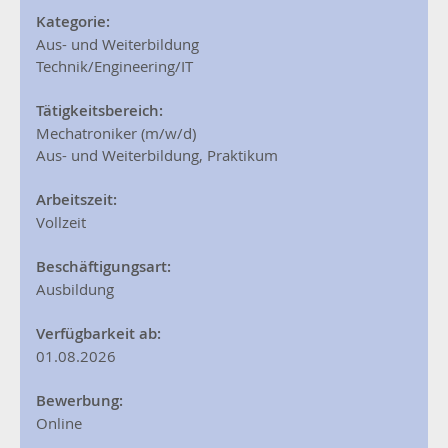
Kategorie:
Aus- und Weiterbildung
Technik/Engineering/IT
Tätigkeitsbereich:
Mechatroniker (m/w/d)
Aus- und Weiterbildung, Praktikum
Arbeitszeit:
Vollzeit
Beschäftigungsart:
Ausbildung
Verfügbarkeit ab:
01.08.2026
Bewerbung:
Online