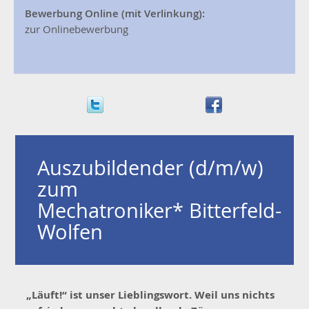
Bewerbung Online (mit Verlinkung):
zur Onlinebewerbung
Auszubildender (d/m/w)
zum
Mechatroniker*
Bitterfeld-
Wolfen
„Läuft!“ ist unser Lieblingswort. Weil uns nichts