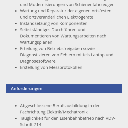
und Modernisierungen von Schienenfahrzeugen
Wartung und Reparatur der eigenen ortsfesten
und ortsveränderlichen Elektrogeräte
Instandsetzung von Komponenten
Selbstständiges Durchführen und
Dokumentieren von Wartungsarbeiten nach
Wartungsplänen
Erteilung von Betriebsfreigaben sowie
Diagnostizieren von Fehlern mittels Laptop und
Diagnosesoftware
Erstellung von Messprotokollen
Anforderungen
Abgeschlossene Berufsausbildung in der
Fachrichtung Elektrik/Mechatronik
Tauglichkeit für den Eisenbahnbetrieb nach VDV-
Schrift 714