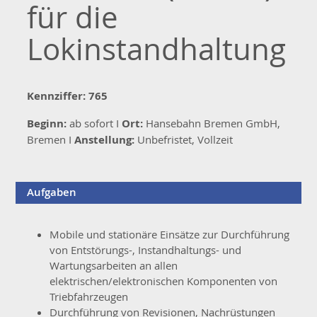
für die
Lokinstandhaltung
Kennziffer: 765
Beginn:
ab sofort I
Ort:
Hansebahn Bremen GmbH,
Bremen I
Anstellung:
Unbefristet, Vollzeit
Aufgaben
Mobile und stationäre Einsätze zur Durchführung
von Entstörungs-, Instandhaltungs- und
Wartungsarbeiten an allen
elektrischen/elektronischen Komponenten von
Triebfahrzeugen
Durchführung von Revisionen, Nachrüstungen