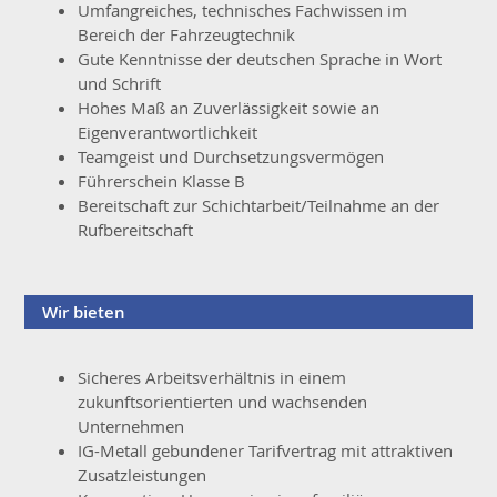
Umfangreiches, technisches Fachwissen im
Bereich der Fahrzeugtechnik
Gute Kenntnisse der deutschen Sprache in Wort
und Schrift
Hohes Maß an Zuverlässigkeit sowie an
Eigenverantwortlichkeit
Teamgeist und Durchsetzungsvermögen
Führerschein Klasse B
Bereitschaft zur Schichtarbeit/Teilnahme an der
Rufbereitschaft
Wir bieten
Sicheres Arbeitsverhältnis in einem
zukunftsorientierten und wachsenden
Unternehmen
IG-Metall gebundener Tarifvertrag mit attraktiven
Zusatzleistungen