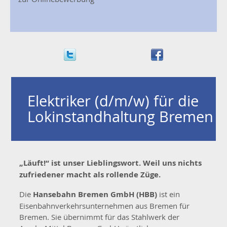
Elektriker (d/m/w) für die
Lokinstandhaltung
Bremen
„Läuft!“ ist unser Lieblingswort. Weil uns nichts
zufriedener macht als rollende Züge.
Die
Hansebahn Bremen GmbH (HBB)
ist ein
Eisenbahnverkehrsunternehmen aus Bremen für
Bremen. Sie übernimmt für das Stahlwerk der