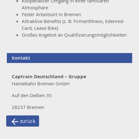
Kooperativer Umgang in einer familiären
Atmosphäre
Fester Arbeitsort in Bremen
Attraktive Benefits (z. B. Firmenfitness, Edenred-
Card, Lease Bike)
Großes Angebot an Qualifizierungsmöglichkeiten
Kontakt
Captrain Deutschland – Gruppe
Hansebahn Bremen GmbH
Auf den Delben 35
28237 Bremen
zurück