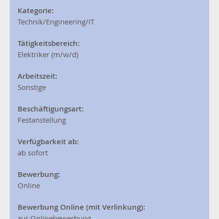
Kategorie:
Technik/Engineering/IT
Tätigkeitsbereich:
Elektriker (m/w/d)
Arbeitszeit:
Sonstige
Beschäftigungsart:
Festanstellung
Verfügbarkeit ab:
ab sofort
Bewerbung:
Online
Bewerbung Online (mit Verlinkung):
zur Onlinebewerbung