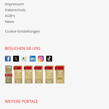
Impressum
Datenschutz
AGB’s
News
Cookie-Einstellungen
BESUCHEN SIE UNS
WEITERE PORTALE