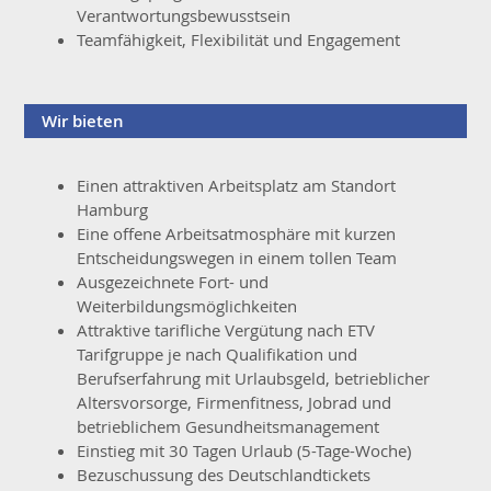
Verantwortungsbewusstsein
Teamfähigkeit, Flexibilität und Engagement
Wir bieten
Einen attraktiven Arbeitsplatz am Standort
Hamburg
Eine offene Arbeitsatmosphäre mit kurzen
Entscheidungswegen in einem tollen Team
Ausgezeichnete Fort- und
Weiterbildungsmöglichkeiten
Attraktive tarifliche Vergütung nach ETV
Tarifgruppe je nach Qualifikation und
Berufserfahrung mit Urlaubsgeld, betrieblicher
Altersvorsorge, Firmenfitness, Jobrad und
betrieblichem Gesundheitsmanagement
Einstieg mit 30 Tagen Urlaub (5-Tage-Woche)
Bezuschussung des Deutschlandtickets