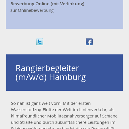
Bewerbung Online (mit Verlinkung):
zur Onlinebewerbung
Rangierbegleiter
(m/w/d)
Hamburg
So nah ist ganz weit vorn: Mit der ersten
Wasserstoffzug-Flotte der Welt im Linienverkehr, als
klimafreundlicher Mobilitätsnahversorger auf Schiene
und Straße und durch zukunftssichere Leistungen im
Schienengüterverkehr verbindet die evb Regionalität,