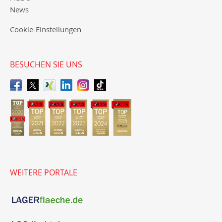
News
Cookie-Einstellungen
BESUCHEN SIE UNS
WEITERE PORTALE