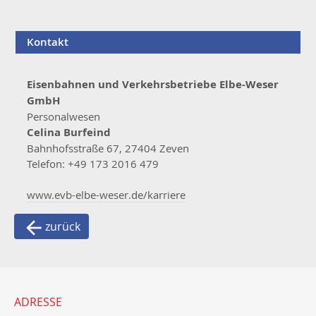
Kontakt
Eisenbahnen und Verkehrsbetriebe Elbe-Weser
GmbH
Personalwesen
Celina Burfeind
Bahnhofsstraße 67, 27404 Zeven
Telefon: +49 173 2016 479
www.evb-elbe-weser.de/karriere
zurück
ADRESSE