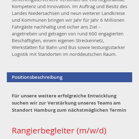
Kompetenz und Innovation. Im Auftrag und Besitz des
Landes Niedersachsen und neun weiterer Landkreise
und Kommunen bringen wir Jahr für Jahr 6 Millionen
Fahrgäste nachhaltig und sicher ans Ziel –
angetrieben und getragen von rund 600 engagierten
Beschäftigten, einem eigenen Streckennetz,
Werkstätten für Bahn und Bus sowie leistungsstarker
Logistik mit Standorten im norddeutschen Raum.
Positionsbeschreibung
Für unsere weitere erfolgreiche Entwicklung
suchen wir zur Verstärkung unseres Teams
am
Standort Hamburg zum nächstmöglichen Termin
Rangierbegleiter (m/w/d)