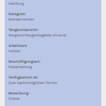
Hamburg
Kategorie:
Betrieb/Verkehr
Tätigkeitsbereich:
Rangierer/Rangierbegleiter (m/w/d)
Arbeitszeit:
Vollzeit
Beschäftigungsart:
Festanstellung
Verfügbarkeit ab:
Zum nächstmöglichen Termin
Bewerbung:
Online