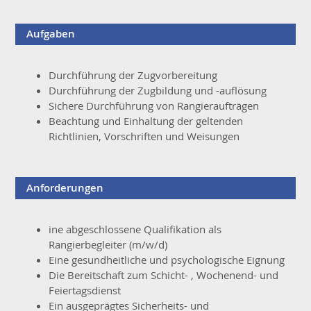
Aufgaben
Durchführung der Zugvorbereitung
Durchführung der Zugbildung und -auflösung
Sichere Durchführung von Rangieraufträgen
Beachtung und Einhaltung der geltenden
Richtlinien, Vorschriften und Weisungen
Anforderungen
ine abgeschlossene Qualifikation als
Rangierbegleiter (m/w/d)
Eine gesundheitliche und psychologische Eignung
Die Bereitschaft zum Schicht- , Wochenend- und
Feiertagsdienst
Ein ausgeprägtes Sicherheits- und