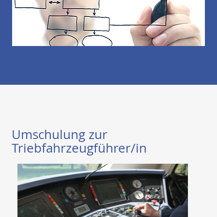
Umschulung zur
Triebfahrzeugführer/in