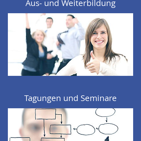
Aus- und Weiterbildung
Tagungen und Seminare