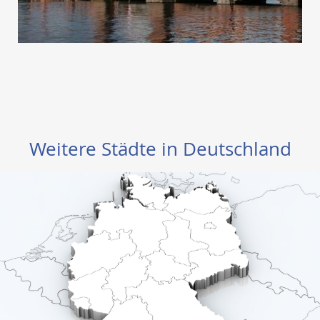
Weitere Städte in Deutschland