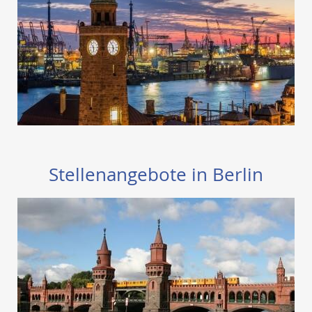
Stellenangebote in Berlin