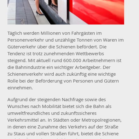
Täglich werden Millionen von Fahrgästen im
Personenverkehr und unzählige Tonnen von Waren im
Güterverkehr über die Schienen befördert. Die
Tendenz ist trotz zunehmenden Wettbewerbs
steigend. Mit aktuell rund 600.000 Arbeitnehmern ist
die Bahnindustrie ein wichtiger Arbeitgeber. Der
Schienenverkehr wird auch zukünftig eine wichtige
Rolle bei der Beförderung von Personen und Gütern
einnehmen.
Aufgrund der steigenden Nachfrage sowie des
Wunsches nach Mobilität bietet sich die Bahn als
umweltfreundliches und zukunftssicheres
Verkehrsmittel an. In Städten oder Metropolregionen,
in denen eine Zunahme des Verkehrs auf der Straße
zu Staus und vollen Straßen führt, bietet die Schiene