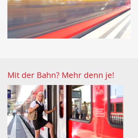
Mit der Bahn? Mehr denn je!