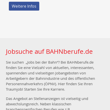
Weitere Infos
Jobsuche auf BAHNberufe.de
Sie suchen „Jobs bei der Bahn“? Bei BAHNberufe.de
finden Sie eine Vielzahl von aktuellen, interessanten,
spannenden und vielseitigen Jobangeboten von
Arbeitgebern der Bahnindustrie und des öffentlichen
Personennahverkehrs (ÖPNV). Hier finden Sie Ihren
Traumjob! Starten Sie Ihre Karriere.
Das Angebot an Stellenanzeigen ist vielseitig und
abwechslungsreich. Neben klassischen
branchenspezifischen Berufen wie z.B.