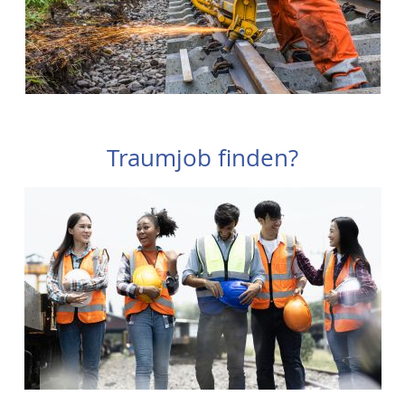
Traumjob finden?