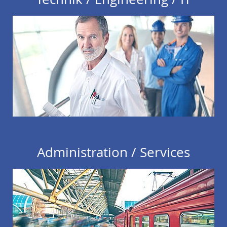
Administration / Services