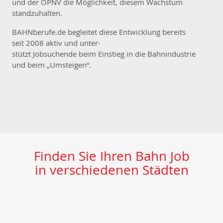
und der ÖPNV die Möglichkeit, diesem Wachstum
standzuhalten.
BAHNberufe.de begleitet diese Entwicklung bereits
seit 2008 aktiv und unter-
stützt Jobsuchende beim Einstieg in die Bahnindustrie
und beim „Umsteigen“.
Finden Sie Ihren Bahn Job
in verschiedenen Städten