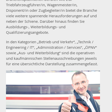
Triebfahrzeugführer/in, Wagenmeister/in,
Disponent/in oder Zugbegleiter/in bietet die Branche
viele weitere spannende Herausforderungen auf und
neben der Schiene. Darüber hinaus finden Sie
Ausbildungs-, Weiterbildungs- und
Qualifizierungsangebote.
In den Kategorien „Betrieb und Verkehr“, „Technik /
Engineering / IT“, „Administration / Services“, „ÖPNV“
sowie „Aus- und Weiterbildung“ sind die operativen
und kaufmännischen Stellenausschreibungen jeweils
für eine übersichtliche Darstellung zusammengefasst.