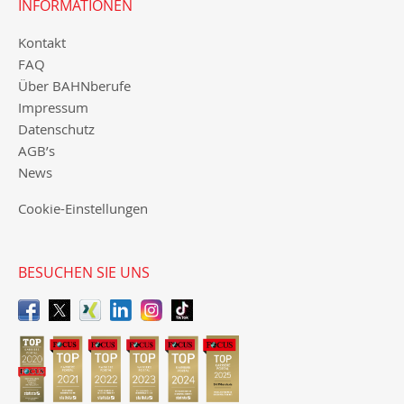
INFORMATIONEN
Kontakt
FAQ
Über BAHNberufe
Impressum
Datenschutz
AGB’s
News
Cookie-Einstellungen
BESUCHEN SIE UNS