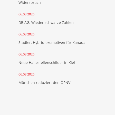
Widerspruch
06.08.2026
DB AG: Wieder schwarze Zahlen
06.08.2026
Stadler: Hybridlokomotiven für Kanada
06.08.2026
Neue Haltestellenschilder in Kiel
06.08.2026
München reduziert den ÖPNV