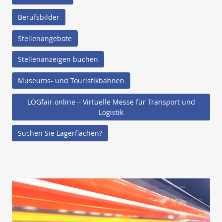
Berufsbilder
Stellenangebote
Stellenanzeigen buchen
Museums- und Touristikbahnen
LOGfair.online – Virtuelle Messe für Transport und
Logistik
Suchen Sie Lagerflächen?