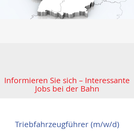
Informieren Sie sich – Interessante
Jobs bei der Bahn
Triebfahrzeugführer (m/w/d)