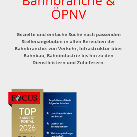
Bahnbranche &
ÖPNV
Gezielte und einfache Suche nach passenden
Stellenangeboten in allen Bereichen der
Bahnbranche: von Verkehr, Infrastruktur über
Bahnbau, Bahnindustrie bis hin zu den
Dienstleistern und Zulieferern.