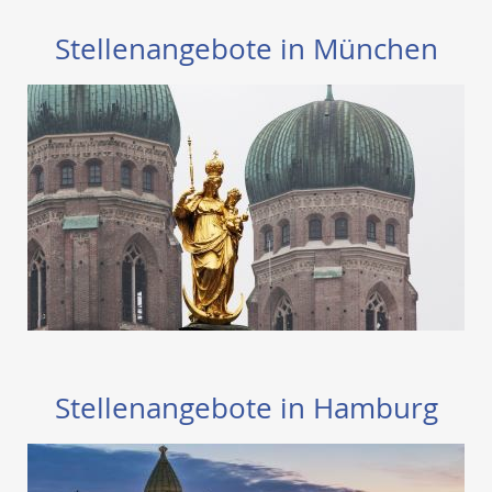
Stellenangebote in München
Stellenangebote in Hamburg