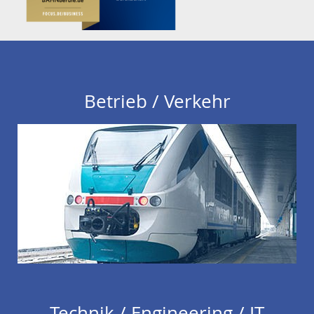
Betrieb / Verkehr
Technik / Engineering / IT