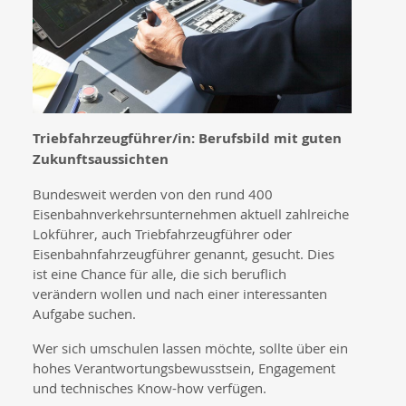
Triebfahrzeugführer/in: Berufsbild mit guten
Zukunftsaussichten
Bundesweit werden von den rund 400
Eisenbahnverkehrsunternehmen aktuell zahlreiche
Lokführer, auch Triebfahrzeugführer oder
Eisenbahnfahrzeugführer genannt, gesucht. Dies
ist eine Chance für alle, die sich beruflich
verändern wollen und nach einer interessanten
Aufgabe suchen.
Wer sich umschulen lassen möchte, sollte über ein
hohes Verantwortungsbewusstsein, Engagement
und technisches Know-how verfügen.