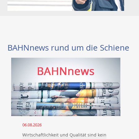
BAHNnews rund um die Schiene
06.08.2026
Wirtschaftlichkeit und Qualität sind kein