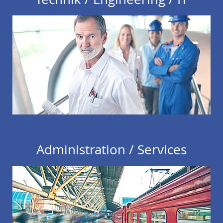
Administration / Services