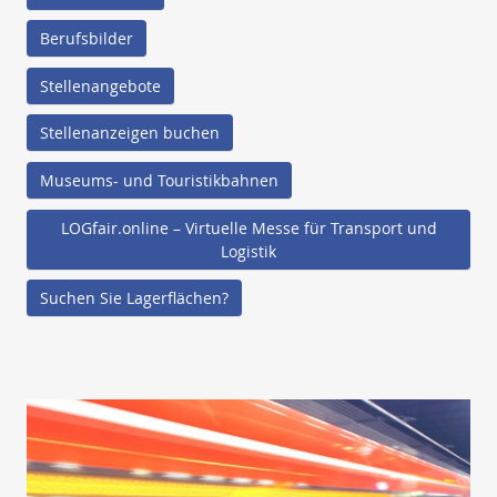
Berufsbilder
Stellenangebote
Stellenanzeigen buchen
Museums- und Touristikbahnen
LOGfair.online – Virtuelle Messe für Transport und
Logistik
Suchen Sie Lagerflächen?