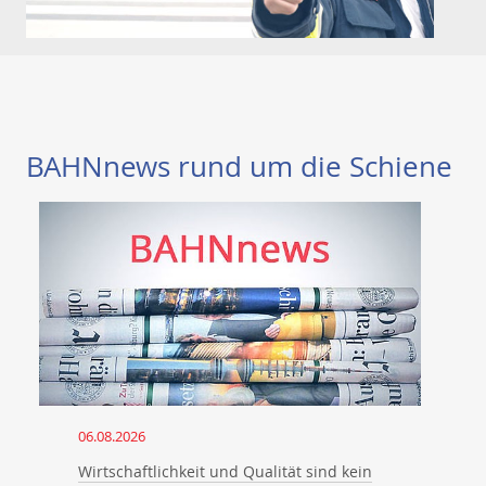
BAHNnews rund um die Schiene
06.08.2026
Wirtschaftlichkeit und Qualität sind kein