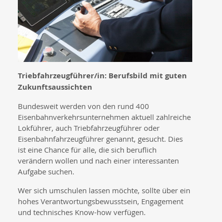
Triebfahrzeugführer/in: Berufsbild mit guten
Zukunftsaussichten
Bundesweit werden von den rund 400
Eisenbahnverkehrsunternehmen aktuell zahlreiche
Lokführer, auch Triebfahrzeugführer oder
Eisenbahnfahrzeugführer genannt, gesucht. Dies
ist eine Chance für alle, die sich beruflich
verändern wollen und nach einer interessanten
Aufgabe suchen.
Wer sich umschulen lassen möchte, sollte über ein
hohes Verantwortungsbewusstsein, Engagement
und technisches Know-how verfügen.