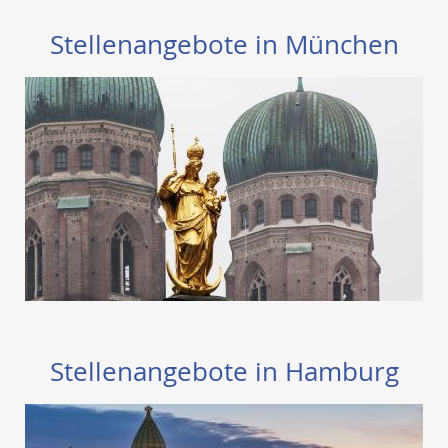
Stellenangebote in München
Stellenangebote in Hamburg