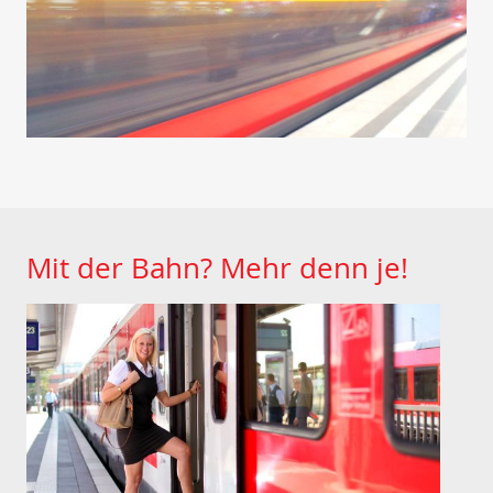
Mit der Bahn? Mehr denn je!