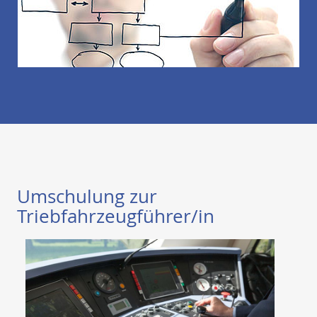
Umschulung zur
Triebfahrzeugführer/in