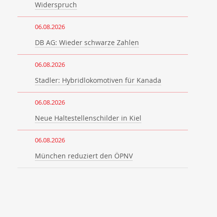
Widerspruch
06.08.2026
DB AG: Wieder schwarze Zahlen
06.08.2026
Stadler: Hybridlokomotiven für Kanada
06.08.2026
Neue Haltestellenschilder in Kiel
06.08.2026
München reduziert den ÖPNV