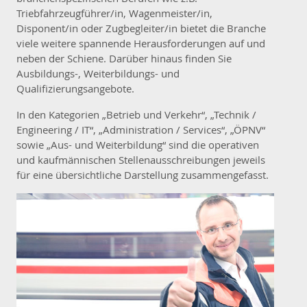
Triebfahrzeugführer/in, Wagenmeister/in,
Disponent/in oder Zugbegleiter/in bietet die Branche
viele weitere spannende Herausforderungen auf und
neben der Schiene. Darüber hinaus finden Sie
Ausbildungs-, Weiterbildungs- und
Qualifizierungsangebote.
In den Kategorien „Betrieb und Verkehr“, „Technik /
Engineering / IT“, „Administration / Services“, „ÖPNV“
sowie „Aus- und Weiterbildung“ sind die operativen
und kaufmännischen Stellenausschreibungen jeweils
für eine übersichtliche Darstellung zusammengefasst.