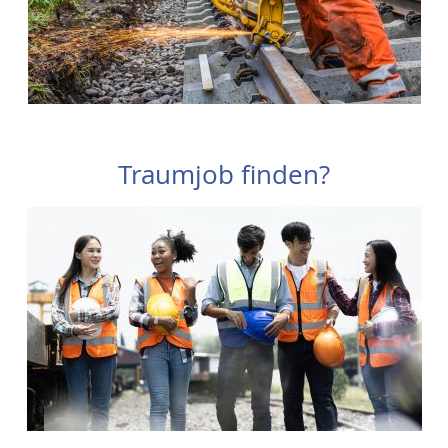
Traumjob finden?