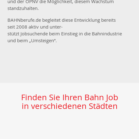
und der ÖPNV die Möglichkeit, diesem Wachstum
standzuhalten.
BAHNberufe.de begleitet diese Entwicklung bereits
seit 2008 aktiv und unter-
stützt Jobsuchende beim Einstieg in die Bahnindustrie
und beim „Umsteigen“.
Finden Sie Ihren Bahn Job
in verschiedenen Städten