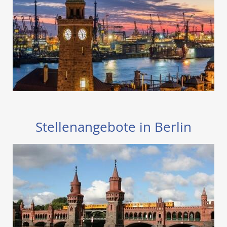
Stellenangebote in Berlin