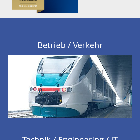
Betrieb / Verkehr
Technik / Engineering / IT