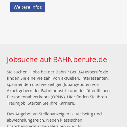
Weitere Infos
Jobsuche auf BAHNberufe.de
Sie suchen „Jobs bei der Bahn“? Bei BAHNberufe.de
finden Sie eine Vielzahl von aktuellen, interessanten,
spannenden und vielseitigen Jobangeboten von
Arbeitgebern der Bahnindustrie und des öffentlichen
Personennahverkehrs (ÖPNV). Hier finden Sie Ihren
Traumjob! Starten Sie Ihre Karriere.
Das Angebot an Stellenanzeigen ist vielseitig und
abwechslungsreich. Neben klassischen
branchenspezifischen Berufen wie z.B.