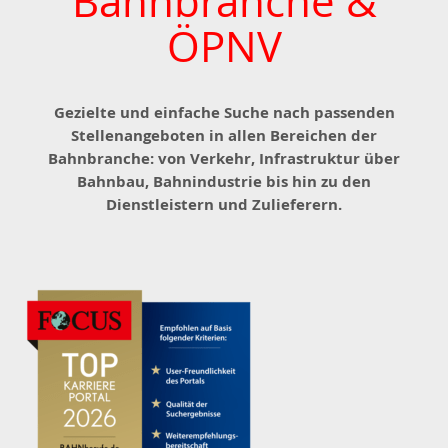
Bahnbranche &
ÖPNV
Gezielte und einfache Suche nach passenden
Stellenangeboten in allen Bereichen der
Bahnbranche: von Verkehr, Infrastruktur über
Bahnbau, Bahnindustrie bis hin zu den
Dienstleistern und Zulieferern.