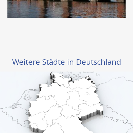
Weitere Städte in Deutschland