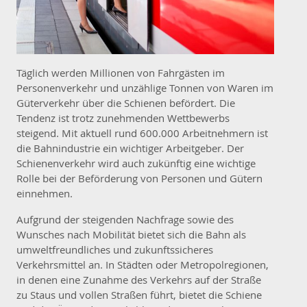
Täglich werden Millionen von Fahrgästen im
Personenverkehr und unzählige Tonnen von Waren im
Güterverkehr über die Schienen befördert. Die
Tendenz ist trotz zunehmenden Wettbewerbs
steigend. Mit aktuell rund 600.000 Arbeitnehmern ist
die Bahnindustrie ein wichtiger Arbeitgeber. Der
Schienenverkehr wird auch zukünftig eine wichtige
Rolle bei der Beförderung von Personen und Gütern
einnehmen.
Aufgrund der steigenden Nachfrage sowie des
Wunsches nach Mobilität bietet sich die Bahn als
umweltfreundliches und zukunftssicheres
Verkehrsmittel an. In Städten oder Metropolregionen,
in denen eine Zunahme des Verkehrs auf der Straße
zu Staus und vollen Straßen führt, bietet die Schiene