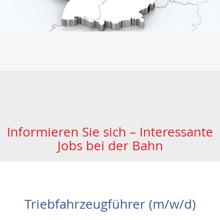
Informieren Sie sich – Interessante
Jobs bei der Bahn
Triebfahrzeugführer (m/w/d)