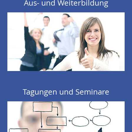
Aus- und Weiterbildung
Tagungen und Seminare