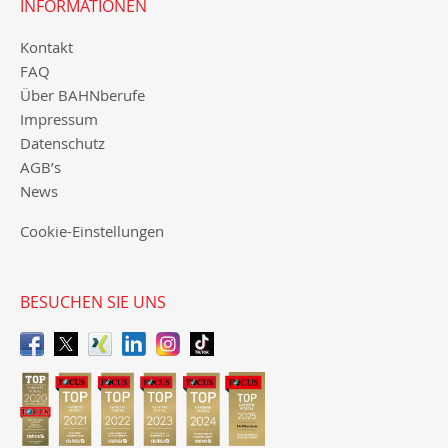
INFORMATIONEN
Kontakt
FAQ
Über BAHNberufe
Impressum
Datenschutz
AGB’s
News
Cookie-Einstellungen
BESUCHEN SIE UNS