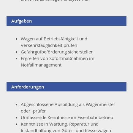
Aufgaben
Wagen auf Betriebsfähigkeit und
Verkehrstauglichkeit prüfen
Gefahrgutbeförderung sicherstellen
Ergreifen von Sofortmaßnahmen im
Notfallmanagement
Anforderungen
Abgeschlossene Ausbildung als Wagenmeister
oder -prüfer
Umfassende Kenntnisse im Eisenbahnbetrieb
Kenntnisse in Wartung, Reparatur und
Instandhaltung von Güter- und Kesselwagen