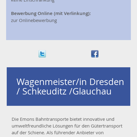
Bewerbung Online (mit Verlinkung):
zur Onlinebewerbung
Wagenmeister/in
Dresden
/ Schkeuditz /Glauchau
Die Emons Bahntransporte bietet innovative und
umweltfreundliche Lösungen für den Gütertransport
auf der Schiene. Als führender Anbieter von