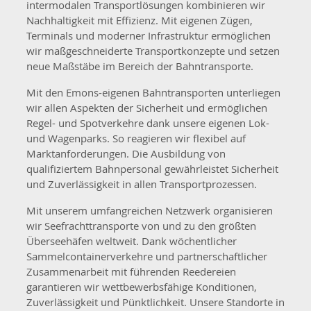
intermodalen Transportlösungen kombinieren wir
Nachhaltigkeit mit Effizienz. Mit eigenen Zügen,
Terminals und moderner Infrastruktur ermöglichen
wir maßgeschneiderte Transportkonzepte und setzen
neue Maßstäbe im Bereich der Bahntransporte.
Mit den Emons-eigenen Bahntransporten unterliegen
wir allen Aspekten der Sicherheit und ermöglichen
Regel- und Spotverkehre dank unsere eigenen Lok-
und Wagenparks. So reagieren wir flexibel auf
Marktanforderungen. Die Ausbildung von
qualifiziertem Bahnpersonal gewährleistet Sicherheit
und Zuverlässigkeit in allen Transportprozessen.
Mit unserem umfangreichen Netzwerk organisieren
wir Seefrachttransporte von und zu den größten
Überseehäfen weltweit. Dank wöchentlicher
Sammelcontainerverkehre und partnerschaftlicher
Zusammenarbeit mit führenden Reedereien
garantieren wir wettbewerbsfähige Konditionen,
Zuverlässigkeit und Pünktlichkeit. Unsere Standorte in