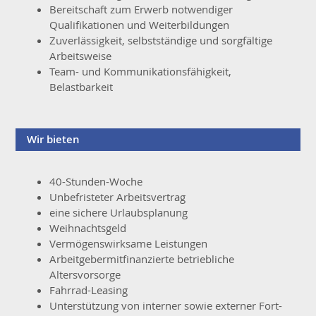
Bereitschaft zum Erwerb notwendiger
Qualifikationen und Weiterbildungen
Zuverlässigkeit, selbstständige und sorgfältige
Arbeitsweise
Team- und Kommunikationsfähigkeit,
Belastbarkeit
Wir bieten
40-Stunden-Woche
Unbefristeter Arbeitsvertrag
eine sichere Urlaubsplanung
Weihnachtsgeld
Vermögenswirksame Leistungen
Arbeitgebermitfinanzierte betriebliche
Altersvorsorge
Fahrrad-Leasing
Unterstützung von interner sowie externer Fort-