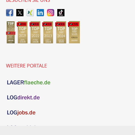
WEITERE PORTALE