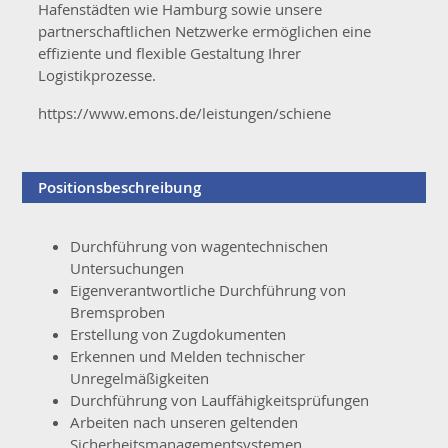
Hafenstädten wie Hamburg sowie unsere
partnerschaftlichen Netzwerke ermöglichen eine
effiziente und flexible Gestaltung Ihrer
Logistikprozesse.
https://www.emons.de/leistungen/schiene
Positionsbeschreibung
Durchführung von wagen­technischen
Untersuchungen
Eigenverantwortliche Durchführung von
Bremsproben
Erstellung von Zugdokumenten
Erkennen und Melden technischer
Unregelmäßigkeiten
Durchführung von Lauffähigkeitsprüfungen
Arbeiten nach unseren geltenden
Sicherheitsmanagementsystemen