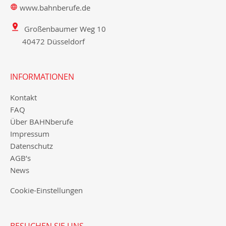
www.bahnberufe.de
Großenbaumer Weg 10
40472 Düsseldorf
INFORMATIONEN
Kontakt
FAQ
Über BAHNberufe
Impressum
Datenschutz
AGB’s
News
Cookie-Einstellungen
BESUCHEN SIE UNS