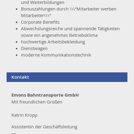
und Weiterbildungen
Bonuszahlungen durch \\\“Mitarbeiter werben
Mitarbeiter\\\“
Corporate Benefits
Abwechslungsreiche und spannende Tätigkeiten
sowie ein angenehmes Betriebsklima
hochwertige Arbeitsbekleidung
Dienstwagen
moderne Kommunikationstechnik
Kontakt
Emons Bahntransporte GmbH
Mit freundlichen Grüßen
Katrin Kropp
Assistentin der Geschäftsleitung
—