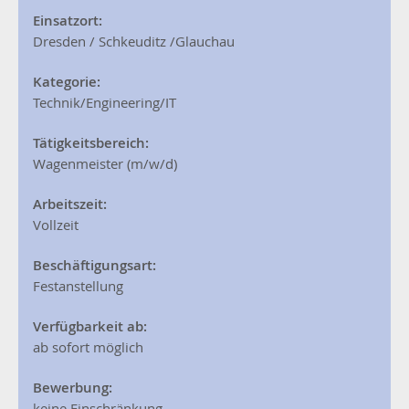
Einsatzort:
Dresden / Schkeuditz /Glauchau
Kategorie:
Technik/Engineering/IT
Tätigkeitsbereich:
Wagenmeister (m/w/d)
Arbeitszeit:
Vollzeit
Beschäftigungsart:
Festanstellung
Verfügbarkeit ab:
ab sofort möglich
Bewerbung:
keine Einschränkung