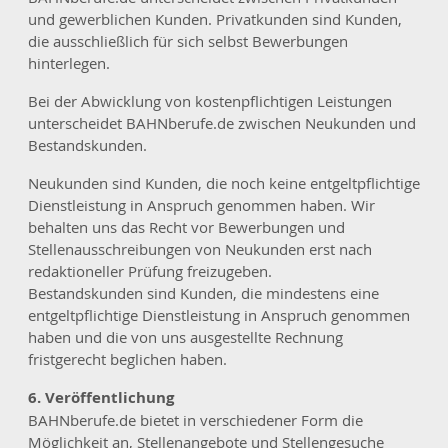
und gewerblichen Kunden. Privatkunden sind Kunden,
die ausschließlich für sich selbst Bewerbungen
hinterlegen.
Bei der Abwicklung von kostenpflichtigen Leistungen
unterscheidet BAHNberufe.de zwischen Neukunden und
Bestandskunden.
Neukunden sind Kunden, die noch keine entgeltpflichtige
Dienstleistung in Anspruch genommen haben. Wir
behalten uns das Recht vor Bewerbungen und
Stellenausschreibungen von Neukunden erst nach
redaktioneller Prüfung freizugeben.
Bestandskunden sind Kunden, die mindestens eine
entgeltpflichtige Dienstleistung in Anspruch genommen
haben und die von uns ausgestellte Rechnung
fristgerecht beglichen haben.
6. Veröffentlichung
BAHNberufe.de bietet in verschiedener Form die
Möglichkeit an, Stellenangebote und Stellengesuche