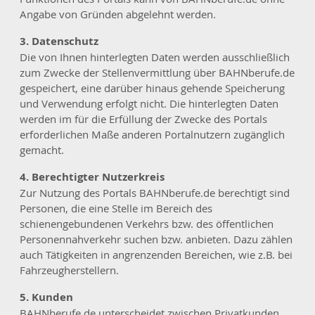
Angabe von Gründen abgelehnt werden.
3. Datenschutz
Die von Ihnen hinterlegten Daten werden ausschließlich
zum Zwecke der Stellenvermittlung über BAHNberufe.de
gespeichert, eine darüber hinaus gehende Speicherung
und Verwendung erfolgt nicht. Die hinterlegten Daten
werden im für die Erfüllung der Zwecke des Portals
erforderlichen Maße anderen Portalnutzern zugänglich
gemacht.
4. Berechtigter Nutzerkreis
Zur Nutzung des Portals BAHNberufe.de berechtigt sind
Personen, die eine Stelle im Bereich des
schienengebundenen Verkehrs bzw. des öffentlichen
Personennahverkehr suchen bzw. anbieten. Dazu zählen
auch Tätigkeiten in angrenzenden Bereichen, wie z.B. bei
Fahrzeugherstellern.
5. Kunden
BAHNberufe.de unterscheidet zwischen Privatkunden