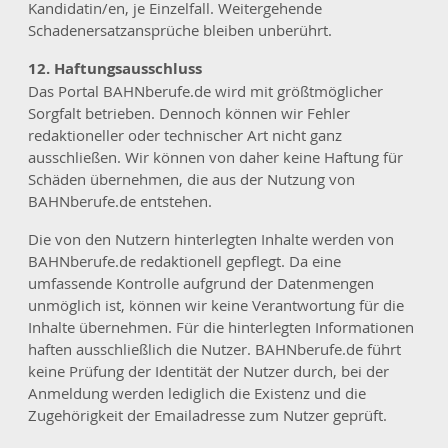
Kandidatin/en, je Einzelfall. Weitergehende
Schadenersatzansprüche bleiben unberührt.
12. Haftungsausschluss
Das Portal BAHNberufe.de wird mit größtmöglicher
Sorgfalt betrieben. Dennoch können wir Fehler
redaktioneller oder technischer Art nicht ganz
ausschließen. Wir können von daher keine Haftung für
Schäden übernehmen, die aus der Nutzung von
BAHNberufe.de entstehen.
Die von den Nutzern hinterlegten Inhalte werden von
BAHNberufe.de redaktionell gepflegt. Da eine
umfassende Kontrolle aufgrund der Datenmengen
unmöglich ist, können wir keine Verantwortung für die
Inhalte übernehmen. Für die hinterlegten Informationen
haften ausschließlich die Nutzer. BAHNberufe.de führt
keine Prüfung der Identität der Nutzer durch, bei der
Anmeldung werden lediglich die Existenz und die
Zugehörigkeit der Emailadresse zum Nutzer geprüft.