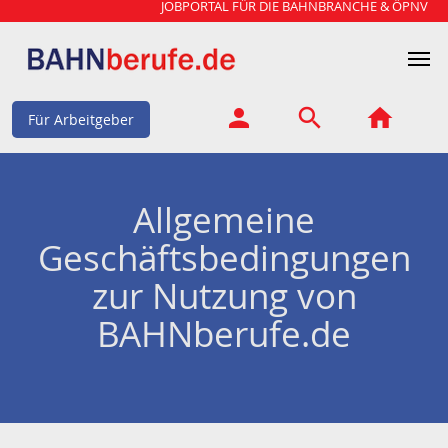
JOBPORTAL FÜR DIE BAHNBRANCHE & ÖPNV
Für Arbeitgeber
Allgemeine
Geschäftsbedingungen
zur Nutzung von
BAHNberufe.de