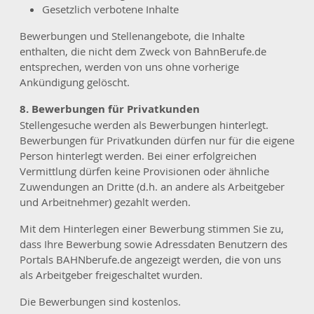
Gesetzlich verbotene Inhalte
Bewerbungen und Stellenangebote, die Inhalte
enthalten, die nicht dem Zweck von BahnBerufe.de
entsprechen, werden von uns ohne vorherige
Ankündigung gelöscht.
8. Bewerbungen für Privatkunden
Stellengesuche werden als Bewerbungen hinterlegt.
Bewerbungen für Privatkunden dürfen nur für die eigene
Person hinterlegt werden. Bei einer erfolgreichen
Vermittlung dürfen keine Provisionen oder ähnliche
Zuwendungen an Dritte (d.h. an andere als Arbeitgeber
und Arbeitnehmer) gezahlt werden.
Mit dem Hinterlegen einer Bewerbung stimmen Sie zu,
dass Ihre Bewerbung sowie Adressdaten Benutzern des
Portals BAHNberufe.de angezeigt werden, die von uns
als Arbeitgeber freigeschaltet wurden.
Die Bewerbungen sind kostenlos.