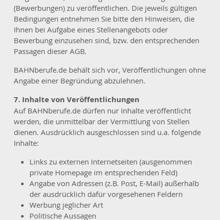
(Bewerbungen) zu veröffentlichen. Die jeweils gültigen
Bedingungen entnehmen Sie bitte den Hinweisen, die
Ihnen bei Aufgabe eines Stellenangebots oder
Bewerbung einzusehen sind, bzw. den entsprechenden
Passagen dieser AGB.
BAHNberufe.de behält sich vor, Veröffentlichungen ohne
Angabe einer Begründung abzulehnen.
7. Inhalte von Veröffentlichungen
Auf BAHNberufe.de dürfen nur Inhalte veröffentlicht
werden, die unmittelbar der Vermittlung von Stellen
dienen. Ausdrücklich ausgeschlossen sind u.a. folgende
Inhalte:
Links zu externen Internetseiten (ausgenommen
private Homepage im entsprechenden Feld)
Angabe von Adressen (z.B. Post, E-Mail) außerhalb
der ausdrücklich dafür vorgesehenen Feldern
Werbung jeglicher Art
Politische Aussagen