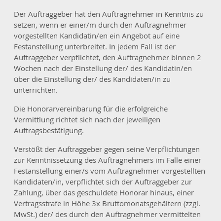
Der Auftraggeber hat den Auftragnehmer in Kenntnis zu
setzen, wenn er einer/m durch den Auftragnehmer
vorgestellten Kandidatin/en ein Angebot auf eine
Festanstellung unterbreitet. In jedem Fall ist der
Auftraggeber verpflichtet, den Auftragnehmer binnen 2
Wochen nach der Einstellung der/ des Kandidatin/en
über die Einstellung der/ des Kandidaten/in zu
unterrichten.
Die Honorarvereinbarung für die erfolgreiche
Vermittlung richtet sich nach der jeweiligen
Auftragsbestätigung.
Verstößt der Auftraggeber gegen seine Verpflichtungen
zur Kenntnissetzung des Auftragnehmers im Falle einer
Festanstellung einer/s vom Auftragnehmer vorgestellten
Kandidaten/in, verpflichtet sich der Auftraggeber zur
Zahlung, über das geschuldete Honorar hinaus, einer
Vertragsstrafe in Höhe 3x Bruttomonatsgehältern (zzgl.
MwSt.) der/ des durch den Auftragnehmer vermittelten