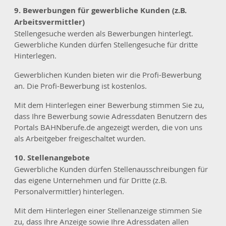
9. Bewerbungen für gewerbliche Kunden (z.B.
Arbeitsvermittler)
Stellengesuche werden als Bewerbungen hinterlegt.
Gewerbliche Kunden dürfen Stellengesuche für dritte
Hinterlegen.
Gewerblichen Kunden bieten wir die Profi-Bewerbung
an. Die Profi-Bewerbung ist kostenlos.
Mit dem Hinterlegen einer Bewerbung stimmen Sie zu,
dass Ihre Bewerbung sowie Adressdaten Benutzern des
Portals BAHNberufe.de angezeigt werden, die von uns
als Arbeitgeber freigeschaltet wurden.
10. Stellenangebote
Gewerbliche Kunden dürfen Stellenausschreibungen für
das eigene Unternehmen und für Dritte (z.B.
Personalvermittler) hinterlegen.
Mit dem Hinterlegen einer Stellenanzeige stimmen Sie
zu, dass Ihre Anzeige sowie Ihre Adressdaten allen