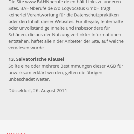
Die Site www.BAHNberufe.de enthält Links zu anderen
Sites. BAHNberufe.de c/o Logvocatus GmbH trägt
keinerlei Verantwortung für die Datenschutzpraktiken
oder den Inhalt dieser Websites. Für illegale, fehlerhafte
oder unvollständige Inhalte und insbesondere für
Schäden, die aus der Nutzung verlinkter Informationen
entstehen, haftet allein der Anbieter der Site, auf welche
verwiesen wurde.
13. Salvatorische Klausel
Sollte eine oder mehrere Bestimmungen dieser AGB für
unwirksam erklärt werden, gelten die übrigen
unbeschadet weiter.
Düsseldorf, 26. August 2011