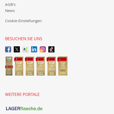
AGB’s
News
Cookie-Einstellungen
BESUCHEN SIE UNS
WEITERE PORTALE