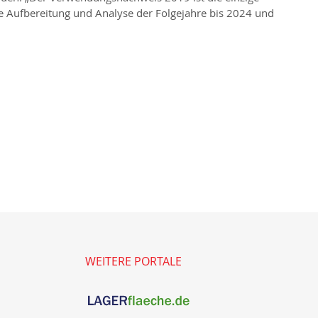
die Aufbereitung und Analyse der Folgejahre bis 2024 und
WEITERE PORTALE