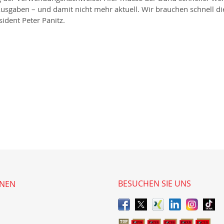
r Ausgaben – und damit nicht mehr aktuell. Wir brauchen schnell 
ident Peter Panitz.
BESUCHEN SIE UNS
ONEN