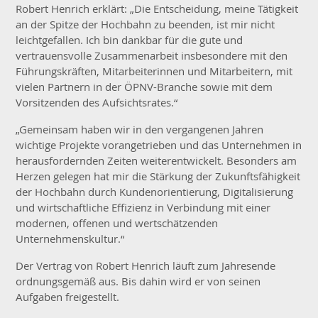
Robert Henrich erklärt: „Die Entscheidung, meine Tätigkeit
an der Spitze der Hochbahn zu beenden, ist mir nicht
leichtgefallen. Ich bin dankbar für die gute und
vertrauensvolle Zusammenarbeit insbesondere mit den
Führungskräften, Mitarbeiterinnen und Mitarbeitern, mit
vielen Partnern in der ÖPNV-Branche sowie mit dem
Vorsitzenden des Aufsichtsrates.“
„Gemeinsam haben wir in den vergangenen Jahren
wichtige Projekte vorangetrieben und das Unternehmen in
herausfordernden Zeiten weiterentwickelt. Besonders am
Herzen gelegen hat mir die Stärkung der Zukunftsfähigkeit
der Hochbahn durch Kundenorientierung, Digitalisierung
und wirtschaftliche Effizienz in Verbindung mit einer
modernen, offenen und wertschätzenden
Unternehmenskultur.“
Der Vertrag von Robert Henrich läuft zum Jahresende
ordnungsgemäß aus. Bis dahin wird er von seinen
Aufgaben freigestellt.