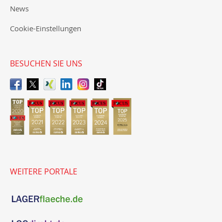
News
Cookie-Einstellungen
BESUCHEN SIE UNS
WEITERE PORTALE