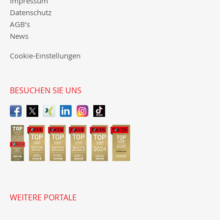
Impressum
Datenschutz
AGB’s
News
Cookie-Einstellungen
BESUCHEN SIE UNS
WEITERE PORTALE