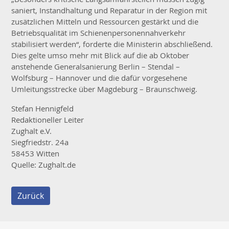
saniert, Instandhaltung und Reparatur in der Region mit
zusätzlichen Mitteln und Ressourcen gestärkt und die
Betriebsqualität im Schienenpersonennahverkehr
stabilisiert werden“, forderte die Ministerin abschließend.
Dies gelte umso mehr mit Blick auf die ab Oktober
anstehende Generalsanierung Berlin – Stendal –
Wolfsburg – Hannover und die dafür vorgesehene
Umleitungsstrecke über Magdeburg – Braunschweig.
Stefan Hennigfeld
Redaktioneller Leiter
Zughalt e.V.
Siegfriedstr. 24a
58453 Witten
Quelle: Zughalt.de
Zurück