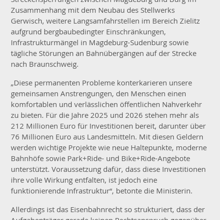
Zusammenhang mit dem Neubau des Stellwerks
Gerwisch, weitere Langsamfahrstellen im Bereich Zielitz
aufgrund bergbaubedingter Einschränkungen,
Infrastrukturmängel in Magdeburg-Sudenburg sowie
tägliche Störungen an Bahnübergängen auf der Strecke
nach Braunschweig.
„Diese permanenten Probleme konterkarieren unsere
gemeinsamen Anstrengungen, den Menschen einen
komfortablen und verlässlichen öffentlichen Nahverkehr
zu bieten. Für die Jahre 2025 und 2026 stehen mehr als
212 Millionen Euro für Investitionen bereit, darunter über
76 Millionen Euro aus Landesmitteln. Mit diesen Geldern
werden wichtige Projekte wie neue Haltepunkte, moderne
Bahnhöfe sowie Park+Ride- und Bike+Ride-Angebote
unterstützt. Voraussetzung dafür, dass diese Investitionen
ihre volle Wirkung entfalten, ist jedoch eine
funktionierende Infrastruktur“, betonte die Ministerin.
Allerdings ist das Eisenbahnrecht so strukturiert, dass der