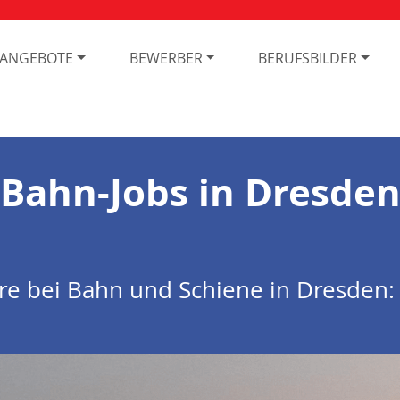
NANGEBOTE
BEWERBER
BERUFSBILDER
Bahn-Jobs in Dresde
ere bei Bahn und Schiene in Dresden