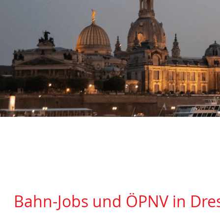
Bahn-Jobs und ÖPNV in Dre