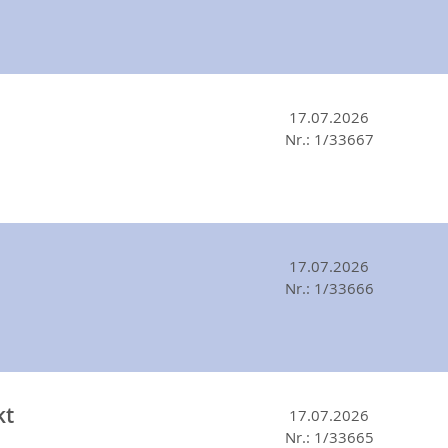
17.07.2026
Nr.: 1/33667
17.07.2026
Nr.: 1/33666
kt
17.07.2026
Nr.: 1/33665