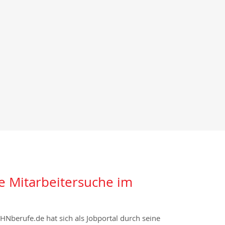
te Mitarbeitersuche im
Nberufe.de hat sich als Jobportal durch seine