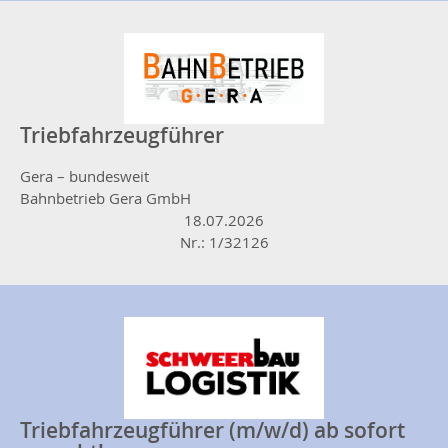
Triebfahrzeugführer
Gera – bundesweit
Bahnbetrieb Gera GmbH
18.07.2026
Nr.: 1/32126
Triebfahrzeugführer (m/w/d) ab sofort