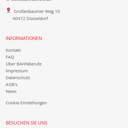
Großenbaumer Weg 10
40472 Düsseldorf
INFORMATIONEN
Kontakt
FAQ
Über BAHNberufe
Impressum
Datenschutz
AGB’s
News
Cookie-Einstellungen
BESUCHEN SIE UNS