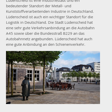
Lüdenscheid ist eine Industriestadt und ein
bedeutender Standort der Metall- und
Kunststoffverarbeitenden Industrie in Deutschland.
Lüdenscheid ist auch ein wichtiger Standort für die
Logistik in Deutschland. Die Stadt Lüdenscheid hat
eine sehr gute Verkehrsanbindung an die Autobahn
A45 sowie über die Bundesstraß B229 an das
Autobahnnetz angebunden. Lüdenscheid hat auch
eine gute Anbindung an den Schienenverkehr.