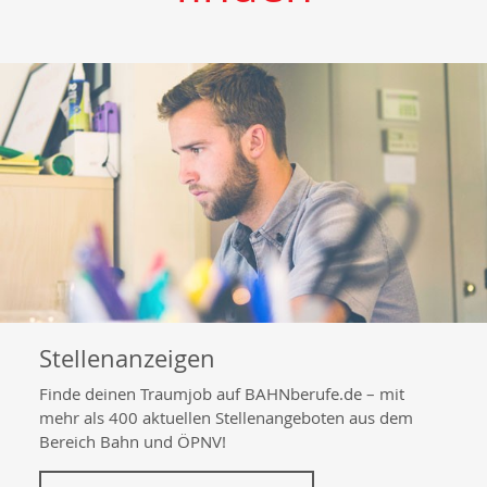
Stellenanzeigen
Finde deinen Traumjob auf BAHNberufe.de – mit
mehr als 400 aktuellen Stellenangeboten aus dem
Bereich Bahn und ÖPNV!