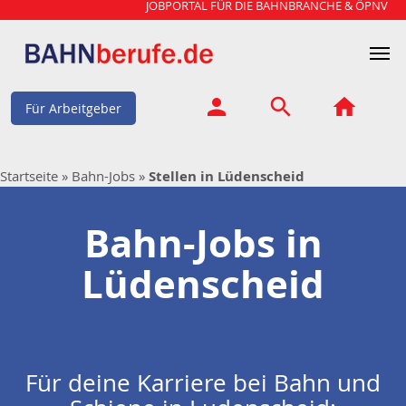
JOBPORTAL FÜR DIE BAHNBRANCHE & ÖPNV
Für Arbeitgeber
Startseite
»
Bahn-Jobs
»
Stellen in Lüdenscheid
Bahn-Jobs in
Lüdenscheid
Für deine Karriere bei Bahn und