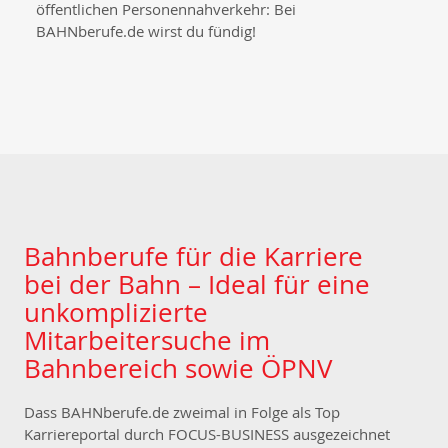
öffentlichen Personennahverkehr: Bei
BAHNberufe.de wirst du fündig!
Bahnberufe für die Karriere
bei der Bahn – Ideal für eine
unkomplizierte
Mitarbeitersuche im
Bahnbereich sowie ÖPNV
Dass BAHNberufe.de zweimal in Folge als Top
Karriereportal durch FOCUS-BUSINESS ausgezeichnet