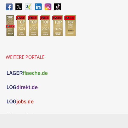
WEITERE PORTALE