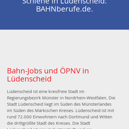
Schiene in Ludenscheid:
BAHNberufe.de.
Bahn-Jobs und ÖPNV in
Lüdenscheid
Lüdenscheid ist eine kreisfreie Stadt im
Regierungsbezirk Münster in Nordrhein-Westfalen. Die
Stadt Lüdenscheid liegt im Süden des Münsterlandes
im Süden des Märkischen Kreises. Lüdenscheid ist mit
rund 72.000 Einwohnern nach Dortmund und Witten
die drittgrößte Stadt des Kreises. Die Stadt