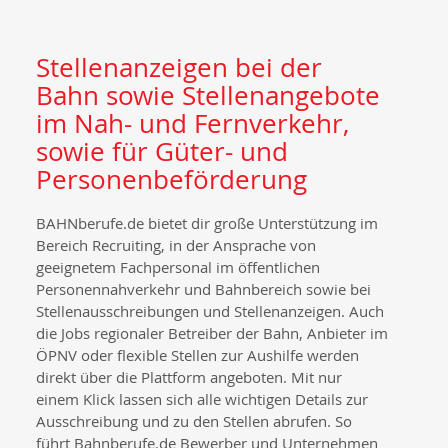
Stellenanzeigen bei der
Bahn sowie Stellenangebote
im Nah- und Fernverkehr,
sowie für Güter- und
Personenbeförderung
BAHNberufe.de bietet dir große Unterstützung im
Bereich Recruiting, in der Ansprache von
geeignetem Fachpersonal im öffentlichen
Personennahverkehr und Bahnbereich sowie bei
Stellenausschreibungen und Stellenanzeigen. Auch
die Jobs regionaler Betreiber der Bahn, Anbieter im
ÖPNV oder flexible Stellen zur Aushilfe werden
direkt über die Plattform angeboten. Mit nur
einem Klick lassen sich alle wichtigen Details zur
Ausschreibung und zu den Stellen abrufen. So
führt Bahnberufe.de Bewerber und Unternehmen