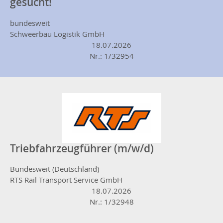
gesucht!
bundesweit
Schweerbau Logistik GmbH
18.07.2026
Nr.: 1/32954
Triebfahrzeugführer (m/w/d)
Bundesweit (Deutschland)
RTS Rail Transport Service GmbH
18.07.2026
Nr.: 1/32948