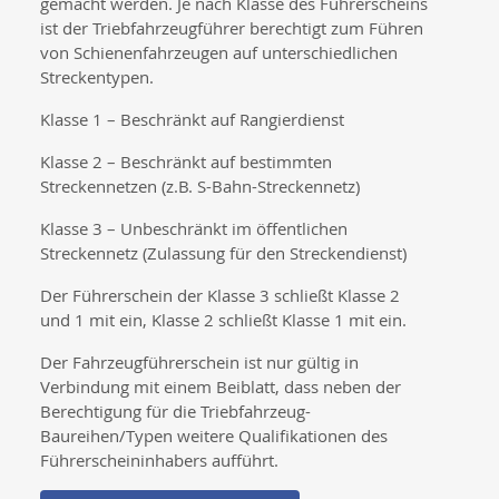
gemacht werden. Je nach Klasse des Führerscheins
ist der Triebfahrzeugführer berechtigt zum Führen
von Schienenfahrzeugen auf unterschiedlichen
Streckentypen.
Klasse 1 – Beschränkt auf Rangierdienst
Klasse 2 – Beschränkt auf bestimmten
Streckennetzen (z.B. S-Bahn-Streckennetz)
Klasse 3 – Unbeschränkt im öffentlichen
Streckennetz (Zulassung für den Streckendienst)
Der Führerschein der Klasse 3 schließt Klasse 2
und 1 mit ein, Klasse 2 schließt Klasse 1 mit ein.
Der Fahrzeugführerschein ist nur gültig in
Verbindung mit einem Beiblatt, dass neben der
Berechtigung für die Triebfahrzeug-
Baureihen/Typen weitere Qualifikationen des
Führerscheininhabers aufführt.