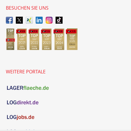
BESUCHEN SIE UNS
WEITERE PORTALE