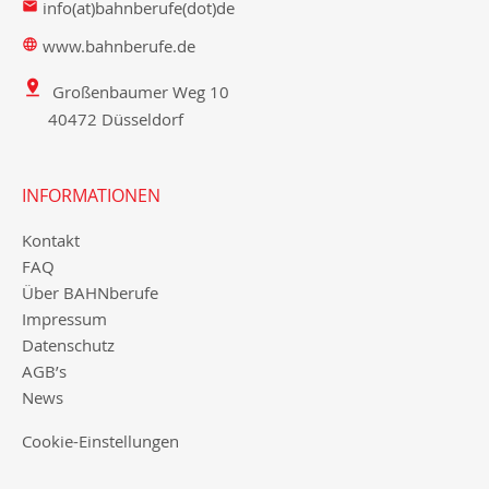
info(at)bahnberufe(dot)de
www.bahnberufe.de
Großenbaumer Weg 10
40472 Düsseldorf
INFORMATIONEN
Kontakt
FAQ
Über BAHNberufe
Impressum
Datenschutz
AGB’s
News
Cookie-Einstellungen