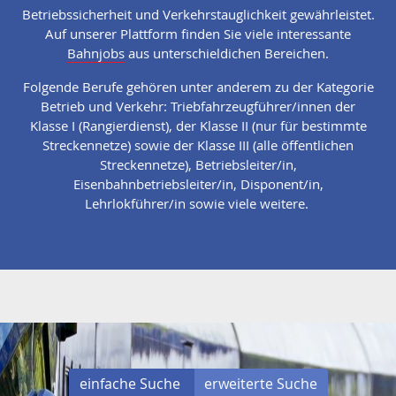
Betriebssicherheit und Verkehrstauglichkeit gewährleistet.
Auf unserer Plattform finden Sie viele interessante
Bahnjobs
aus unterschieldichen Bereichen.
Folgende Berufe gehören unter anderem zu der Kategorie
Betrieb und Verkehr: Triebfahrzeugführer/innen der
Klasse I (Rangierdienst), der Klasse II (nur für bestimmte
Streckennetze) sowie der Klasse III (alle öffentlichen
Streckennetze), Betriebsleiter/in,
Eisenbahnbetriebsleiter/in, Disponent/in,
Lehrlokführer/in sowie viele weitere.
einfache Suche
erweiterte Suche