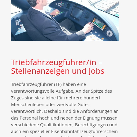
Triebfahrzeugführer/in –
Stellenanzeigen und Jobs
Triebfahrzeugführer (TF) haben eine
verantwortungsvolle Aufgabe. An der Spitze des
Zuges sind sie alleine für mehrere hundert
Menschenleben oder wertvolle Güter
verantwortlich. Deshalb sind die Anforderungen an
das Personal hoch und neben der Eignung müssen
verschiedene Qualifikationen, Berechtigungen und
auch ein spezieller Eisenbahnfahrzeugführerschein