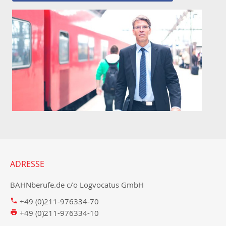
ADRESSE
BAHNberufe.de c/o Logvocatus GmbH
+49 (0)211-976334-70
+49 (0)211-976334-10