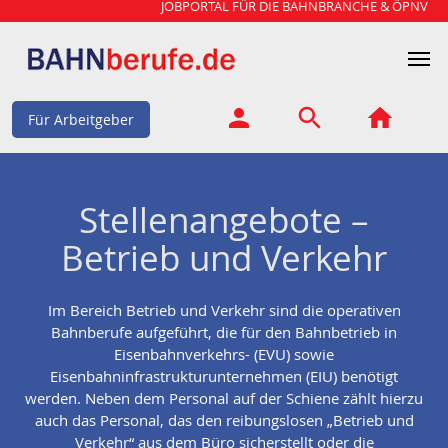
JOBPORTAL FÜR DIE BAHNBRANCHE & ÖPNV
Für Arbeitgeber
Stellenangebote –
Betrieb und Verkehr
Im Bereich Betrieb und Verkehr sind die operativen
Bahnberufe aufgeführt, die für den Bahnbetrieb in
Eisenbahnverkehrs- (EVU) sowie
Eisenbahninfrastrukturunternehmen (EIU) benötigt
werden. Neben dem Personal auf der Schiene zählt hierzu
auch das Personal, das den reibungslosen „Betrieb und
Verkehr“ aus dem Büro sicherstellt oder die