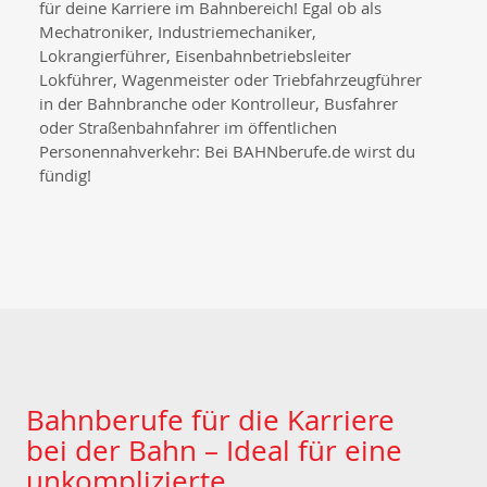
für deine Karriere im Bahnbereich! Egal ob als
Mechatroniker, Industriemechaniker,
Lokrangierführer, Eisenbahnbetriebsleiter
Lokführer, Wagenmeister oder Triebfahrzeugführer
in der Bahnbranche oder Kontrolleur, Busfahrer
oder Straßenbahnfahrer im öffentlichen
Personennahverkehr: Bei BAHNberufe.de wirst du
fündig!
Bahnberufe für die Karriere
bei der Bahn – Ideal für eine
unkomplizierte