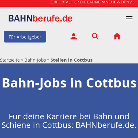
JOBPORTAL FÜR DIE BAHNBRANCHE & ÖPNV
Für Arbeitgeber
Startseite
»
Bahn-Jobs
»
Stellen in Cottbus
Bahn-Jobs in
Cottbus
Für deine Karriere bei Bahn und
Schiene in Cottbus: BAHNberufe.de.