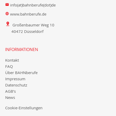
info(at)bahnberufe(dot)de
www.bahnberufe.de
Großenbaumer Weg 10
40472 Düsseldorf
INFORMATIONEN
Kontakt
FAQ
Über BAHNberufe
Impressum
Datenschutz
AGB’s
News
Cookie-Einstellungen