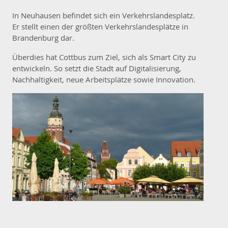
In Neuhausen befindet sich ein Verkehrslandesplatz.
Er stellt einen der größten Verkehrslandesplätze in
Brandenburg dar.
Überdies hat Cottbus zum Ziel, sich als Smart City zu
entwickeln. So setzt die Stadt auf Digitalisierung,
Nachhaltigkeit, neue Arbeitsplätze sowie Innovation.