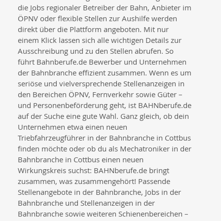
die Jobs regionaler Betreiber der Bahn, Anbieter im
ÖPNV oder flexible Stellen zur Aushilfe werden
direkt über die Plattform angeboten. Mit nur
einem Klick lassen sich alle wichtigen Details zur
Ausschreibung und zu den Stellen abrufen. So
führt Bahnberufe.de Bewerber und Unternehmen
der Bahnbranche effizient zusammen. Wenn es um
seriöse und vielversprechende Stellenanzeigen in
den Bereichen ÖPNV, Fernverkehr sowie Güter –
und Personenbeförderung geht, ist BAHNberufe.de
auf der Suche eine gute Wahl. Ganz gleich, ob dein
Unternehmen etwa einen neuen
Triebfahrzeugführer in der Bahnbranche in Cottbus
finden möchte oder ob du als Mechatroniker in der
Bahnbranche in Cottbus einen neuen
Wirkungskreis suchst: BAHNberufe.de bringt
zusammen, was zusammengehört! Passende
Stellenangebote in der Bahnbranche, Jobs in der
Bahnbranche und Stellenanzeigen in der
Bahnbranche sowie weiteren Schienenbereichen –