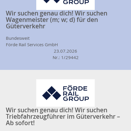
Wir suchen genau dich! Wir suchen
Wagenmeister (m; w; d) für den
Güterverkehr
Bundesweit
Förde Rail Services GmbH
23.07.2026
Nr.: 1/29442
Wir suchen genau dich! Wir suchen
Triebfahrzeugführer im Güterverkehr –
Ab sofort!