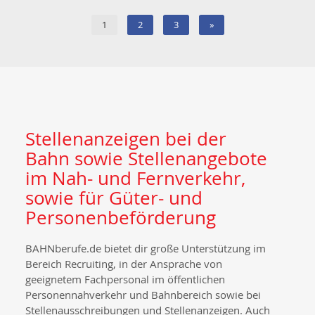
1
2
3
»
Stellenanzeigen bei der
Bahn sowie Stellenangebote
im Nah- und Fernverkehr,
sowie für Güter- und
Personenbeförderung
BAHNberufe.de bietet dir große Unterstützung im
Bereich Recruiting, in der Ansprache von
geeignetem Fachpersonal im öffentlichen
Personennahverkehr und Bahnbereich sowie bei
Stellenausschreibungen und Stellenanzeigen. Auch