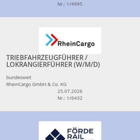
Nr.: 1/4995
TRIEBFAHRZEUGFÜHRER /
LOKRANGIERFÜHRER (W/M/D)
bundesweit
RheinCargo GmbH & Co. KG
25.07.2026
Nr.: 1/6432