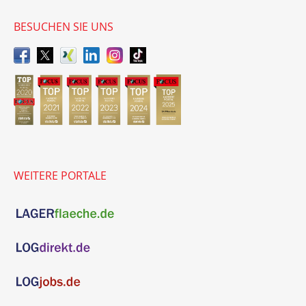
BESUCHEN SIE UNS
WEITERE PORTALE