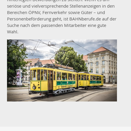
seriöse und vielversprechende Stellenanzeigen in den
Bereichen ÖPNV, Fernverkehr sowie Güter – und
Personenbeförderung geht, ist BAHNberufe.de auf der
Suche nach dem passenden Mitarbeiter eine gute
Wahl.