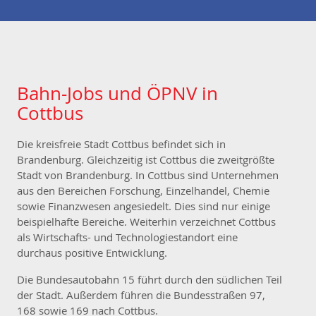
Bahn-Jobs und ÖPNV in
Cottbus
Die kreisfreie Stadt Cottbus befindet sich in
Brandenburg. Gleichzeitig ist Cottbus die zweitgrößte
Stadt von Brandenburg. In Cottbus sind Unternehmen
aus den Bereichen Forschung, Einzelhandel, Chemie
sowie Finanzwesen angesiedelt. Dies sind nur einige
beispielhafte Bereiche. Weiterhin verzeichnet Cottbus
als Wirtschafts- und Technologiestandort eine
durchaus positive Entwicklung.
Die Bundesautobahn 15 führt durch den südlichen Teil
der Stadt. Außerdem führen die Bundesstraßen 97,
168 sowie 169 nach Cottbus.