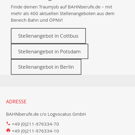
Finde deinen Traumjob auf BAHNberufe.de – mit
mehr als 400 aktuellen Stellenangeboten aus dem
Bereich Bahn und ÖPNV!
Stellenangebot in Cottbus
Stellenangebot in Potsdam
Stellenangebot in Berlin
ADRESSE
BAHNberufe.de c/o Logvocatus GmbH
+49 (0)211-976334-70
+49 (0)211-976334-10